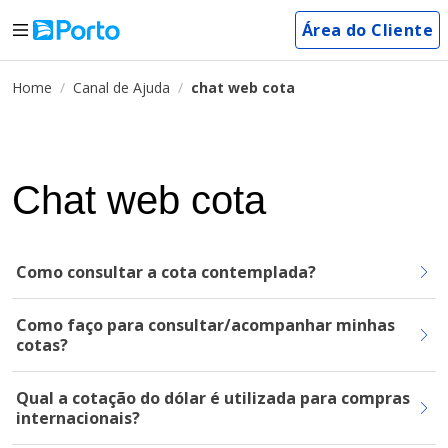
Área do Cliente
Home
Canal de Ajuda
chat web cota
Chat web cota
Como consultar a cota contemplada?
Como faço para consultar/acompanhar minhas
cotas?
Qual a cotação do dólar é utilizada para compras
internacionais?