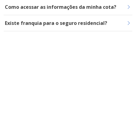
Como acessar as informações da minha cota?
Existe franquia para o seguro residencial?