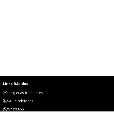
Links Rápidos
Perguntas frequentes
SAC e telefones
WhatsApp