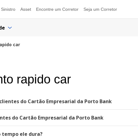
Sinistro
Asset
Encontre um Corretor
Seja um Corretor
de
apido car
to rapido car
lientes do Cartão Empresarial da Porto Bank
ntes do Cartão Empresarial da Porto Bank
o tempo ele dura?