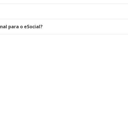
al para o eSocial?