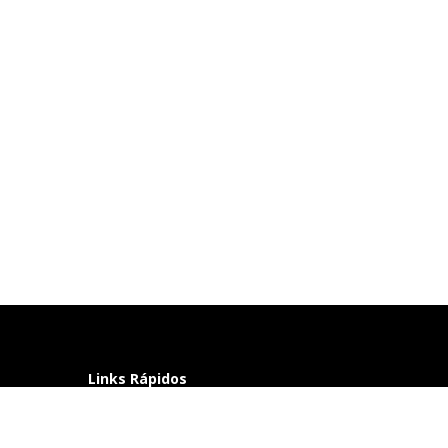
Links Rápidos
Perguntas frequentes