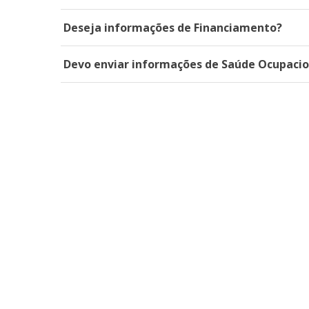
Deseja informações de Financiamento?
Devo enviar informações de Saúde Ocupacion