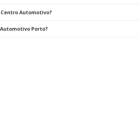
o Centro Automotivo?
 Automotivo Porto?