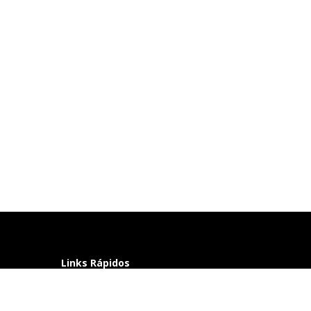
Links Rápidos
Perguntas frequentes