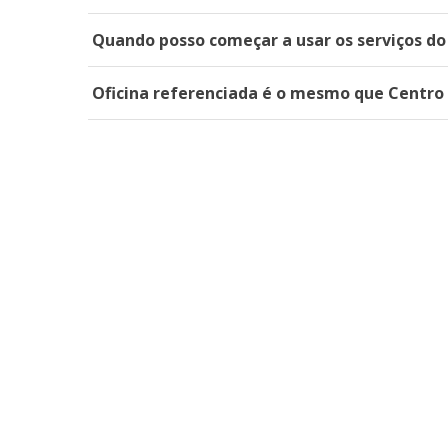
Quando posso começar a usar os serviços d
Oficina referenciada é o mesmo que Centro