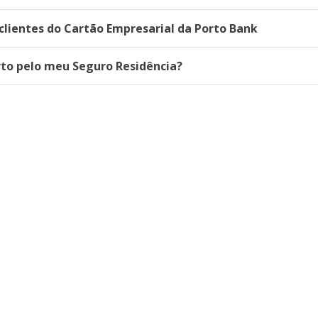
lientes do Cartão Empresarial da Porto Bank
rto pelo meu Seguro Residência?