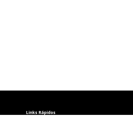
Links Rápidos
Perguntas frequentes