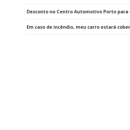
Desconto no Centro Automotivo Porto para c
Em caso de incêndio, meu carro estará cobe