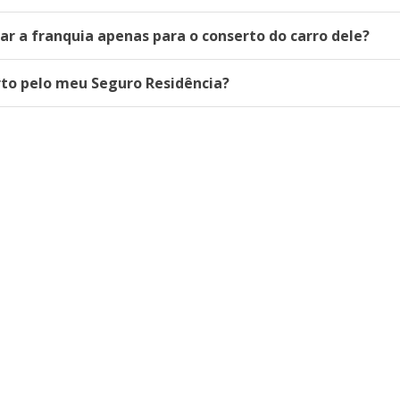
ar a franquia apenas para o conserto do carro dele?
rto pelo meu Seguro Residência?