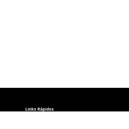
Links Rápidos
Perguntas frequentes