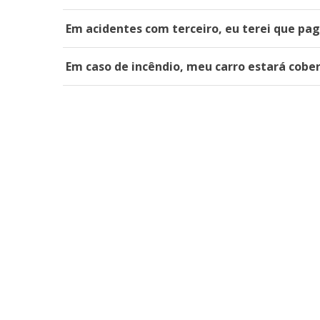
Em acidentes com terceiro, eu terei que pag
Em caso de incêndio, meu carro estará cobe