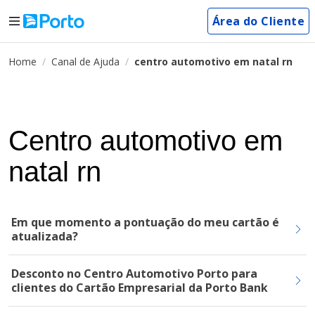
Área do Cliente
Home
Canal de Ajuda
centro automotivo em natal rn
Centro automotivo em
natal rn
Em que momento a pontuação do meu cartão é
atualizada?
Desconto no Centro Automotivo Porto para
clientes do Cartão Empresarial da Porto Bank