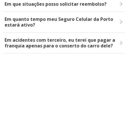
Em que situações posso solicitar reembolso?
Em quanto tempo meu Seguro Celular da Porto
estará ativo?
Em acidentes com terceiro, eu terei que pagar a
franquia apenas para o conserto do carro dele?