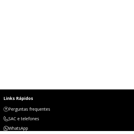
Links Rápidos
Perguntas frequentes
SAC e telefones
WhatsApp