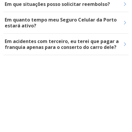
Em que situações posso solicitar reembolso?
Em quanto tempo meu Seguro Celular da Porto
estará ativo?
Em acidentes com terceiro, eu terei que pagar a
franquia apenas para o conserto do carro dele?