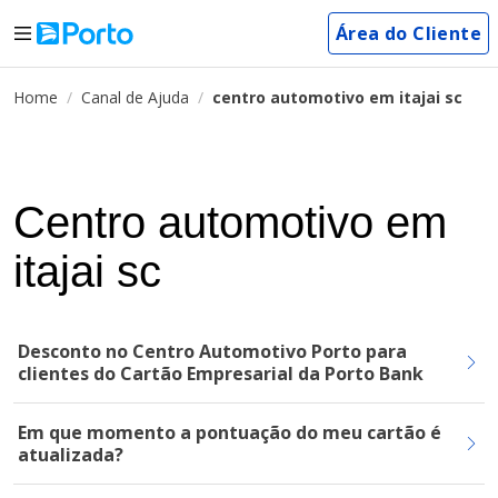
Área do Cliente
Home
Canal de Ajuda
centro automotivo em itajai sc
Centro automotivo em
itajai sc
Desconto no Centro Automotivo Porto para
clientes do Cartão Empresarial da Porto Bank
Em que momento a pontuação do meu cartão é
atualizada?