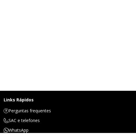
Links Rápidos
Perguntas frequentes
SAC e telefones
WhatsApp