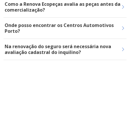
Como a Renova Ecopeças avalia as peças antes da
comercialização?
Onde posso encontrar os Centros Automotivos
Porto?
Na renovação do seguro será necessária nova
avaliação cadastral do inquilino?