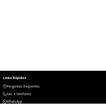
Links Rápidos
Perguntas frequentes
SAC e telefones
WhatsApp