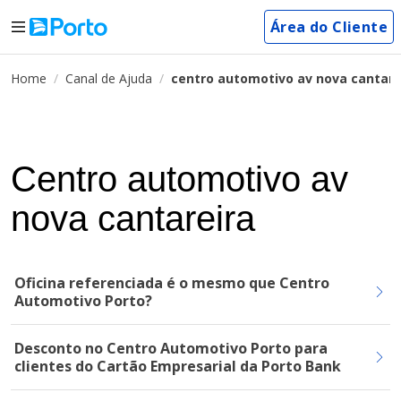
Área do Cliente
Home
Canal de Ajuda
centro automotivo av nova cantare
Centro automotivo av
nova cantareira
Oficina referenciada é o mesmo que Centro
Automotivo Porto?
Desconto no Centro Automotivo Porto para
clientes do Cartão Empresarial da Porto Bank