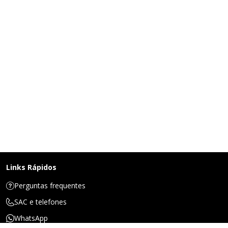
Links Rápidos
Perguntas frequentes
SAC e telefones
WhatsApp