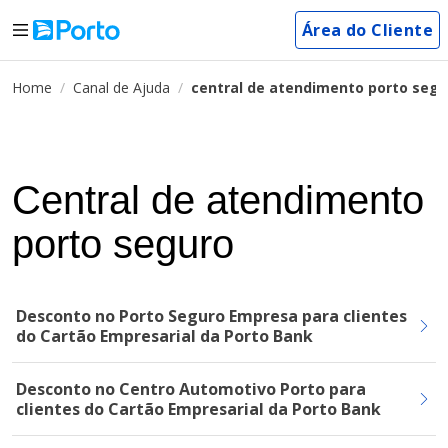
Área do Cliente
Home
Canal de Ajuda
central de atendimento porto segu
Central de atendimento
porto seguro
Desconto no Porto Seguro Empresa para clientes
do Cartão Empresarial da Porto Bank
Desconto no Centro Automotivo Porto para
clientes do Cartão Empresarial da Porto Bank