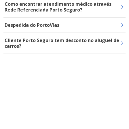
Como encontrar atendimento médico através
Rede Referenciada Porto Seguro?
Despedida do PortoVias
Cliente Porto Seguro tem desconto no aluguel de
carros?