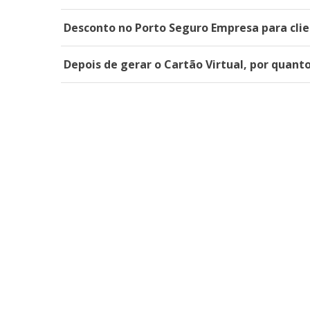
Desconto no Porto Seguro Empresa para clie
Depois de gerar o Cartão Virtual, por quant