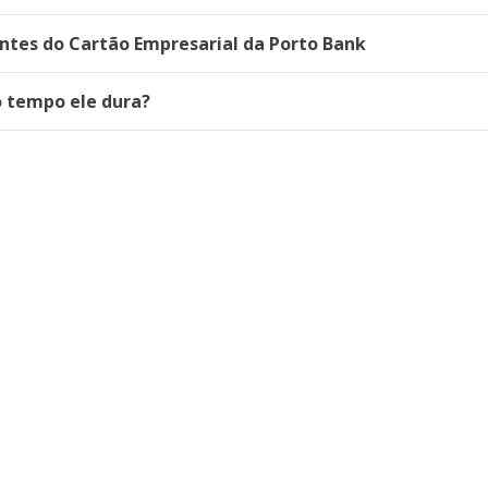
ntes do Cartão Empresarial da Porto Bank
o tempo ele dura?