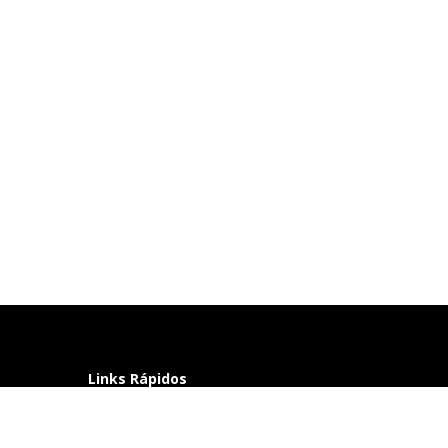
Links Rápidos
Perguntas frequentes