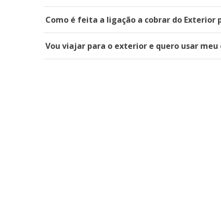
Como é feita a ligação a cobrar do Exterior
Vou viajar para o exterior e quero usar meu