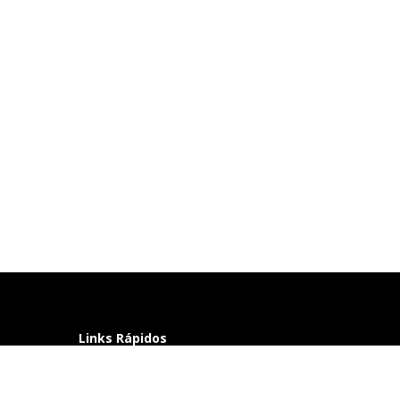
Links Rápidos
Perguntas frequentes