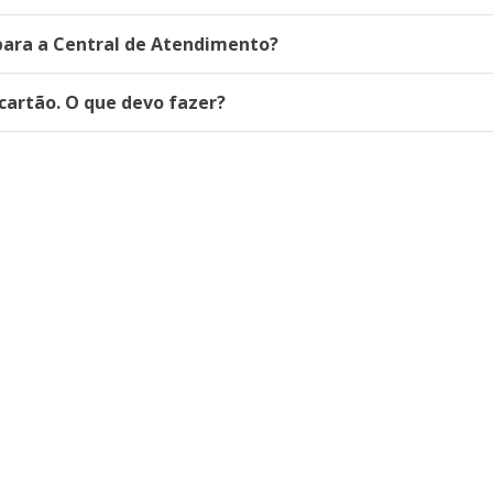
 para a Central de Atendimento?
 cartão. O que devo fazer?