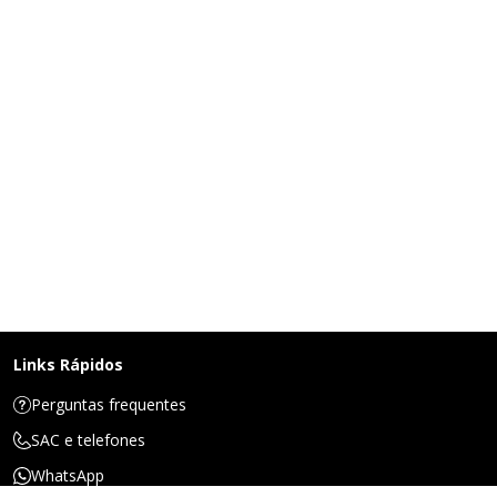
Links Rápidos
Perguntas frequentes
SAC e telefones
WhatsApp