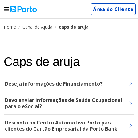
Área do Cliente
Home
Canal de Ajuda
caps de aruja
Caps de aruja
Deseja informações de Financiamento?
Devo enviar informações de Saúde Ocupacional
para o eSocial?
Desconto no Centro Automotivo Porto para
clientes do Cartão Empresarial da Porto Bank