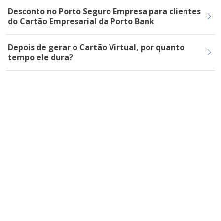
Desconto no Porto Seguro Empresa para clientes
do Cartão Empresarial da Porto Bank
Depois de gerar o Cartão Virtual, por quanto
tempo ele dura?