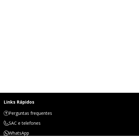
Links Rápidos
Perguntas frequentes
SAC e telefones
WhatsApp