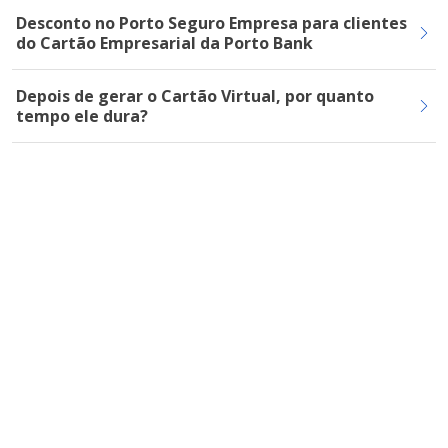
Desconto no Porto Seguro Empresa para clientes
do Cartão Empresarial da Porto Bank
Depois de gerar o Cartão Virtual, por quanto
tempo ele dura?