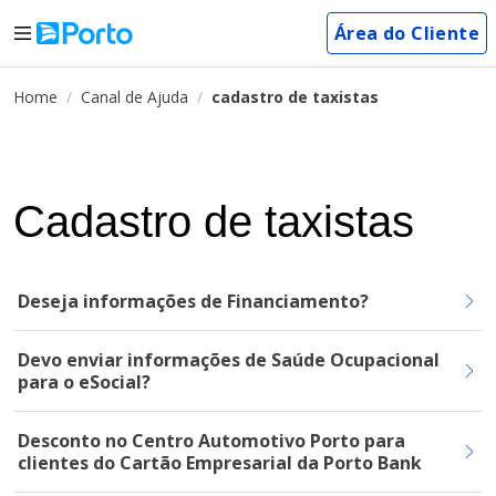
Área do Cliente
Home
Canal de Ajuda
cadastro de taxistas
Cadastro de taxistas
Deseja informações de Financiamento?
Devo enviar informações de Saúde Ocupacional
para o eSocial?
Desconto no Centro Automotivo Porto para
clientes do Cartão Empresarial da Porto Bank