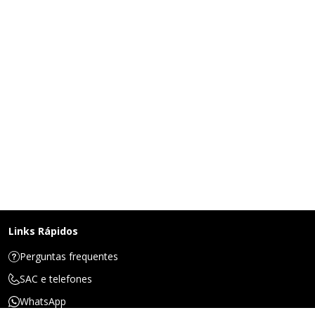
Links Rápidos
Perguntas frequentes
SAC e telefones
WhatsApp