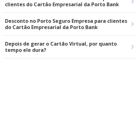
clientes do Cartão Empresarial da Porto Bank
Desconto no Porto Seguro Empresa para clientes
do Cartão Empresarial da Porto Bank
Depois de gerar o Cartão Virtual, por quanto
tempo ele dura?