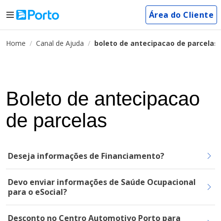
Área do Cliente
Home
Canal de Ajuda
boleto de antecipacao de parcelas
Boleto de antecipacao
de parcelas
Deseja informações de Financiamento?
Devo enviar informações de Saúde Ocupacional
para o eSocial?
Desconto no Centro Automotivo Porto para