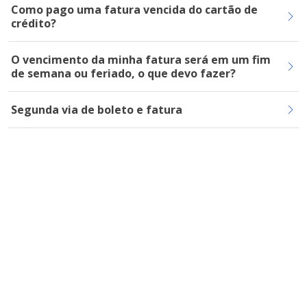
Como pago uma fatura vencida do cartão de
crédito?
O vencimento da minha fatura será em um fim
de semana ou feriado, o que devo fazer?
Segunda via de boleto e fatura