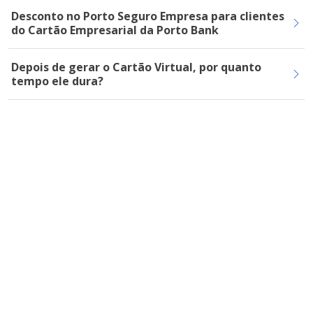
Desconto no Porto Seguro Empresa para clientes
do Cartão Empresarial da Porto Bank
Depois de gerar o Cartão Virtual, por quanto
tempo ele dura?