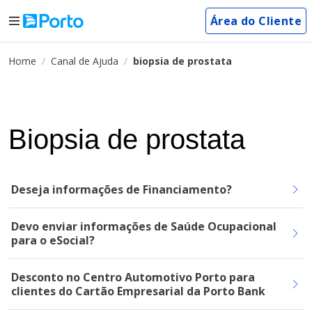
Área do Cliente
Home
Canal de Ajuda
biopsia de prostata
Biopsia de prostata
Deseja informações de Financiamento?
Devo enviar informações de Saúde Ocupacional
para o eSocial?
Desconto no Centro Automotivo Porto para
clientes do Cartão Empresarial da Porto Bank