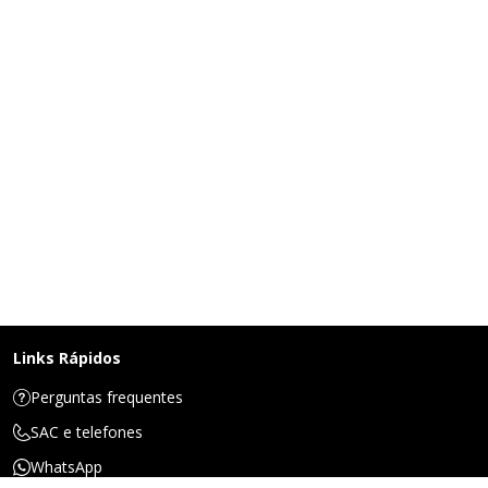
Links Rápidos
Perguntas frequentes
SAC e telefones
WhatsApp