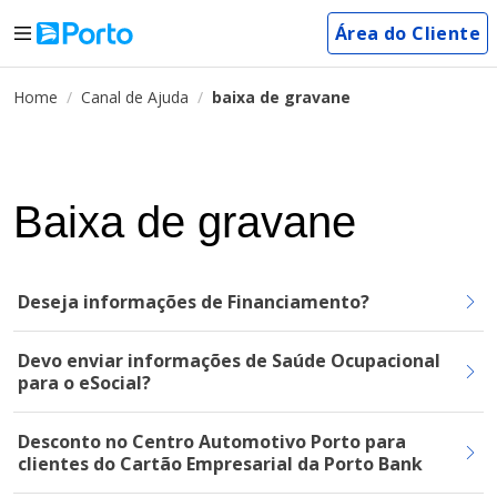
Área do Cliente
Home
Canal de Ajuda
baixa de gravane
Baixa de gravane
Deseja informações de Financiamento?
Devo enviar informações de Saúde Ocupacional
para o eSocial?
Desconto no Centro Automotivo Porto para
clientes do Cartão Empresarial da Porto Bank