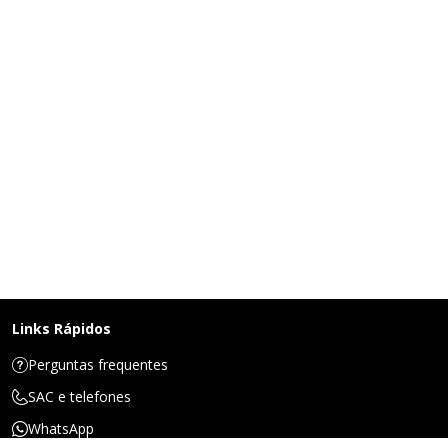
Links Rápidos
Perguntas frequentes
SAC e telefones
WhatsApp