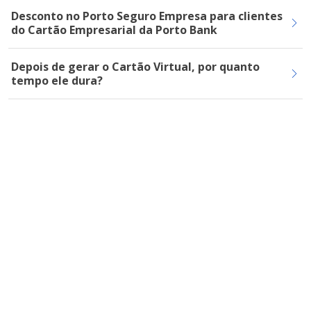
Desconto no Porto Seguro Empresa para clientes
do Cartão Empresarial da Porto Bank
Depois de gerar o Cartão Virtual, por quanto
tempo ele dura?