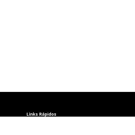
Links Rápidos
Perguntas frequentes