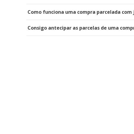
Como funciona uma compra parcelada com 
Consigo antecipar as parcelas de uma comp