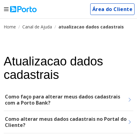
Área do Cliente
Home
Canal de Ajuda
atualizacao dados cadastrais
Atualizacao dados
cadastrais
Como faço para alterar meus dados cadastrais
com a Porto Bank?
Como alterar meus dados cadastrais no Portal do
Cliente?