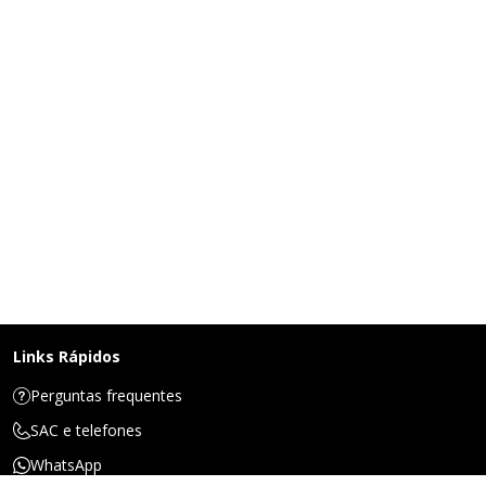
Links Rápidos
Perguntas frequentes
SAC e telefones
WhatsApp