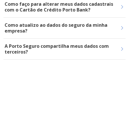
Como faço para alterar meus dados cadastrais
com o Cartão de Crédito Porto Bank?
Como atualizo ao dados do seguro da minha
empresa?
A Porto Seguro compartilha meus dados com
terceiros?