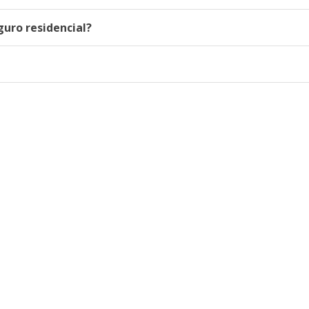
guro residencial?