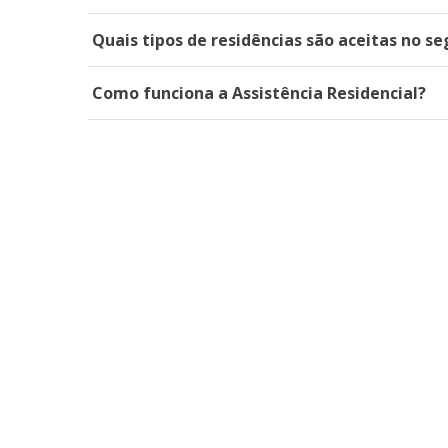
Quais tipos de residências são aceitas no se
Como funciona a Assistência Residencial?