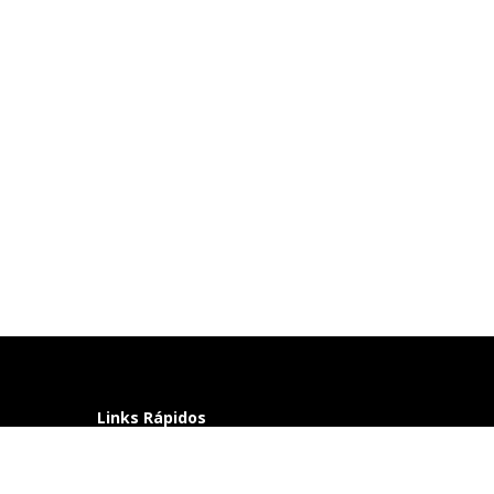
Links Rápidos
Perguntas frequentes