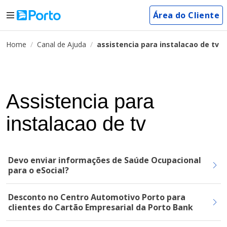
Área do Cliente
Home
Canal de Ajuda
assistencia para instalacao de tv
Assistencia para
instalacao de tv
Devo enviar informações de Saúde Ocupacional
para o eSocial?
Desconto no Centro Automotivo Porto para
clientes do Cartão Empresarial da Porto Bank