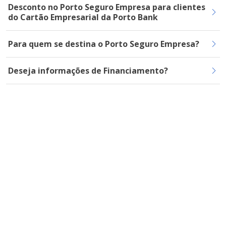
Desconto no Porto Seguro Empresa para clientes
do Cartão Empresarial da Porto Bank
Para quem se destina o Porto Seguro Empresa?
Deseja informações de Financiamento?