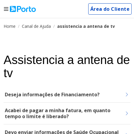
Área do Cliente
Home
Canal de Ajuda
assistencia a antena de tv
Assistencia a antena de
tv
Deseja informações de Financiamento?
Acabei de pagar a minha fatura, em quanto
tempo o limite é liberado?
Devo enviar informações de Saúde Ocupacional