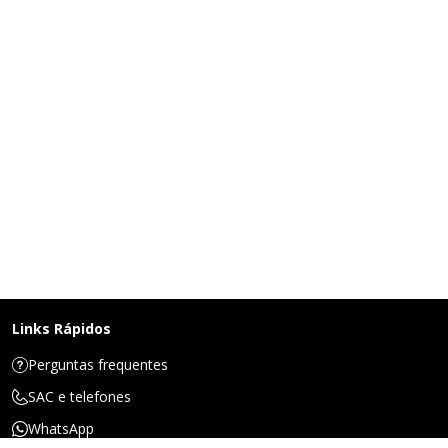
Links Rápidos
Perguntas frequentes
SAC e telefones
WhatsApp