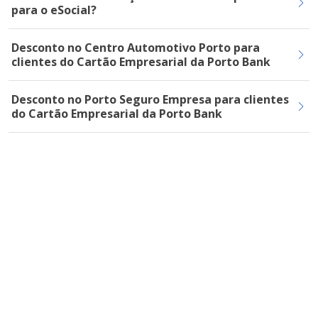
para o eSocial?
Desconto no Centro Automotivo Porto para
clientes do Cartão Empresarial da Porto Bank
Desconto no Porto Seguro Empresa para clientes
do Cartão Empresarial da Porto Bank