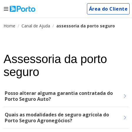
Área do Cliente
Home
Canal de Ajuda
assessoria da porto seguro
Assessoria da porto
seguro
Posso alterar alguma garantia contratada do
Porto Seguro Auto?
Quais as modalidades de seguro agrícola do
Porto Seguro Agronegócios?