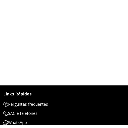
Links Rápidos
Perguntas frequentes
SAC e telefones
WhatsApp