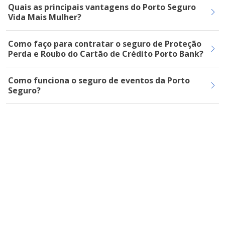
Quais as principais vantagens do Porto Seguro
Vida Mais Mulher?
Como faço para contratar o seguro de Proteção
Perda e Roubo do Cartão de Crédito Porto Bank?
Como funciona o seguro de eventos da Porto
Seguro?