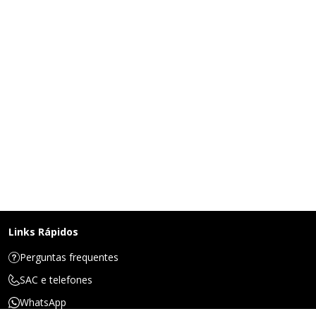
Links Rápidos
Perguntas frequentes
SAC e telefones
WhatsApp