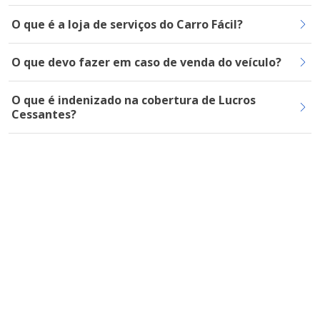
O que é a loja de serviços do Carro Fácil?
O que devo fazer em caso de venda do veículo?
O que é indenizado na cobertura de Lucros
Cessantes?