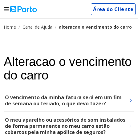
Área do Cliente
Home
Canal de Ajuda
alteracao o vencimento do carro
Alteracao o vencimento
do carro
O vencimento da minha fatura será em um fim
de semana ou feriado, o que devo fazer?
O meu aparelho ou acessórios de som instalados
de forma permanente no meu carro estão
cobertos pela minha apólice de seguros?