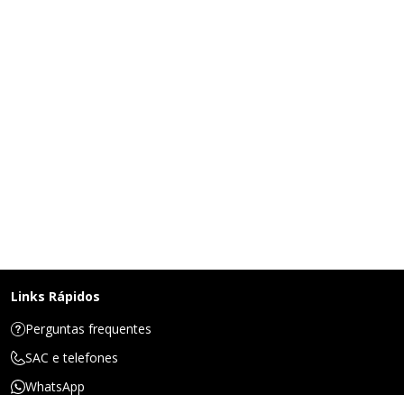
Links Rápidos
Perguntas frequentes
SAC e telefones
WhatsApp