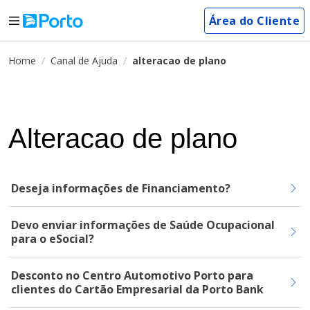
Área do Cliente
Home
Canal de Ajuda
alteracao de plano
Alteracao de plano
Deseja informações de Financiamento?
Devo enviar informações de Saúde Ocupacional
para o eSocial?
Desconto no Centro Automotivo Porto para
clientes do Cartão Empresarial da Porto Bank