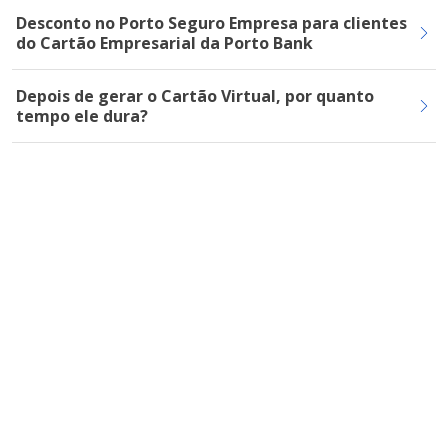
Desconto no Porto Seguro Empresa para clientes
do Cartão Empresarial da Porto Bank
Depois de gerar o Cartão Virtual, por quanto
tempo ele dura?