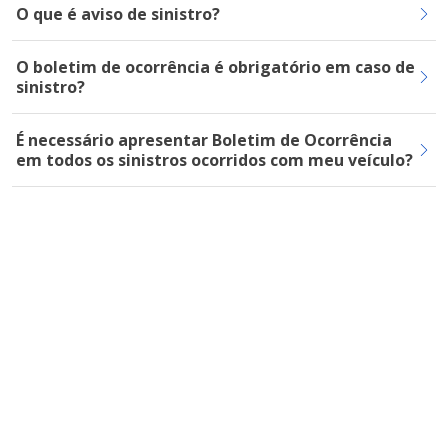
O que é aviso de sinistro?
O boletim de ocorrência é obrigatório em caso de
sinistro?
É necessário apresentar Boletim de Ocorrência
em todos os sinistros ocorridos com meu veículo?