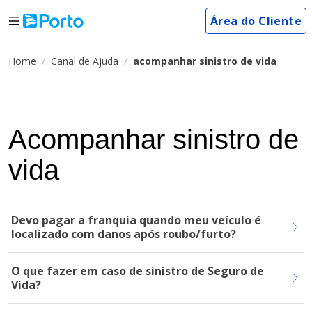
Área do Cliente
Home
Canal de Ajuda
acompanhar sinistro de vida
Acompanhar sinistro de
vida
Devo pagar a franquia quando meu veículo é
localizado com danos após roubo/furto?
O que fazer em caso de sinistro de Seguro de
Vida?