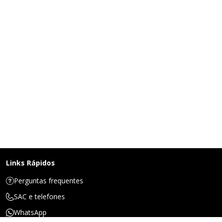
Links Rápidos
Perguntas frequentes
SAC e telefones
WhatsApp