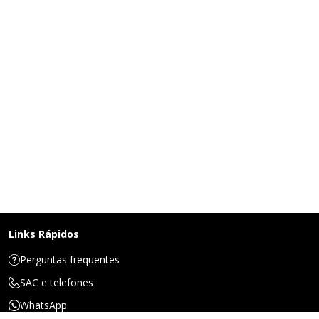
Links Rápidos
Perguntas frequentes
SAC e telefones
WhatsApp