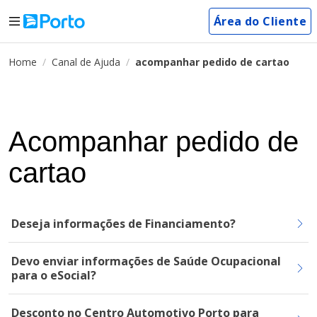
Área do Cliente
Home
Canal de Ajuda
acompanhar pedido de cartao
Acompanhar pedido de
cartao
Deseja informações de Financiamento?
Devo enviar informações de Saúde Ocupacional
para o eSocial?
Desconto no Centro Automotivo Porto para