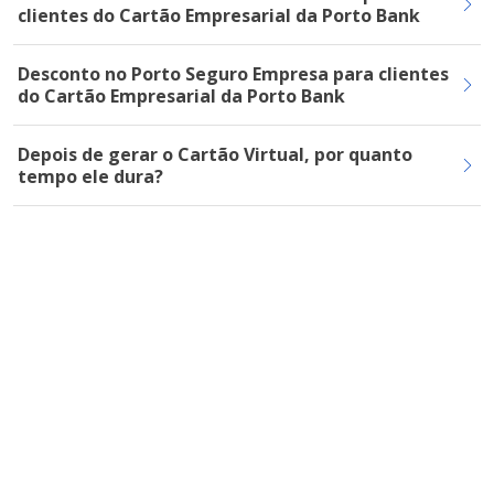
clientes do Cartão Empresarial da Porto Bank
Desconto no Porto Seguro Empresa para clientes
do Cartão Empresarial da Porto Bank
Depois de gerar o Cartão Virtual, por quanto
tempo ele dura?