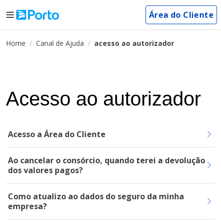
Área do Cliente
Home
Canal de Ajuda
acesso ao autorizador
Acesso ao autorizador
Acesso a Área do Cliente
Ao cancelar o consórcio, quando terei a devolução
dos valores pagos?
Como atualizo ao dados do seguro da minha
empresa?