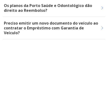
Os planos da Porto Saúde e Odontológico dão
direito ao Reembolso?
Preciso emitir um novo documento do veículo ao
contratar o Empréstimo com Garantia de
Veículo?