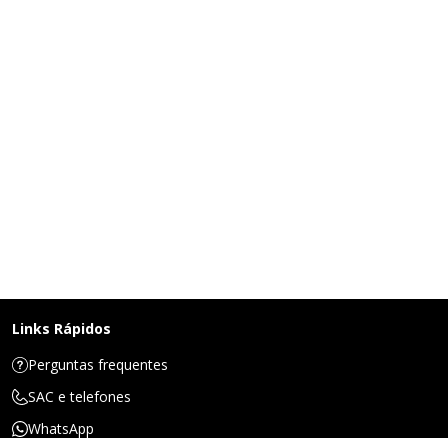
Links Rápidos
Perguntas frequentes
SAC e telefones
WhatsApp