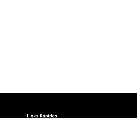
Links Rápidos
Perguntas frequentes