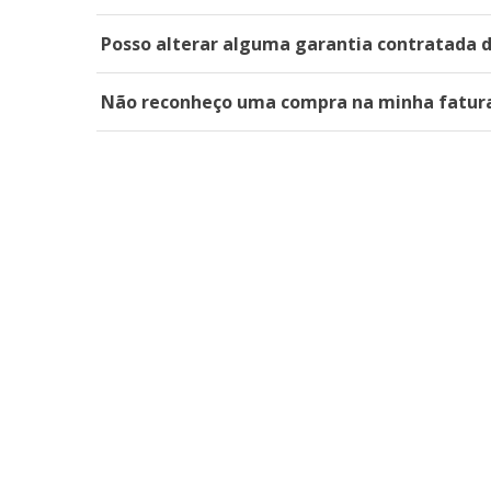
Posso alterar alguma garantia contratada 
Não reconheço uma compra na minha fatura