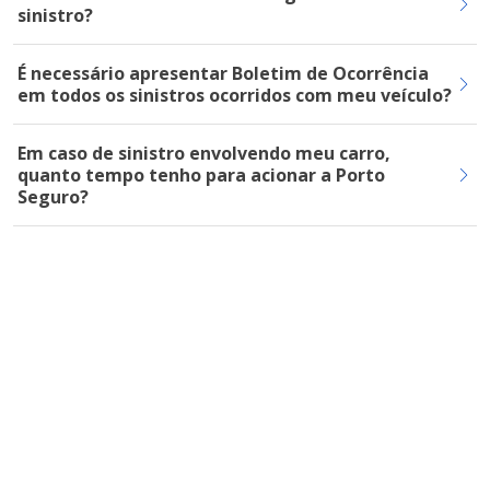
sinistro?
É necessário apresentar Boletim de Ocorrência
em todos os sinistros ocorridos com meu veículo?
Em caso de sinistro envolvendo meu carro,
quanto tempo tenho para acionar a Porto
Seguro?