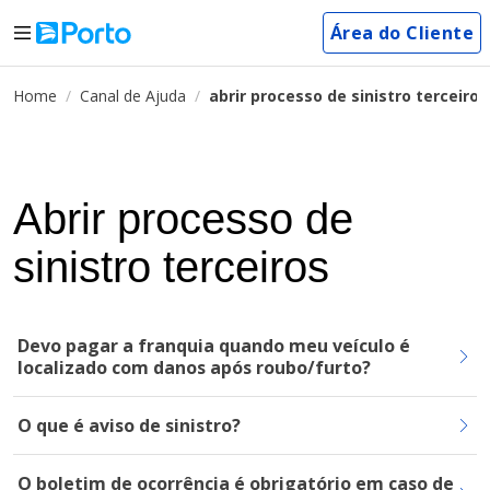
Área do Cliente
Home
Canal de Ajuda
abrir processo de sinistro terceiros
Abrir processo de
sinistro terceiros
Devo pagar a franquia quando meu veículo é
localizado com danos após roubo/furto?
O que é aviso de sinistro?
O boletim de ocorrência é obrigatório em caso de