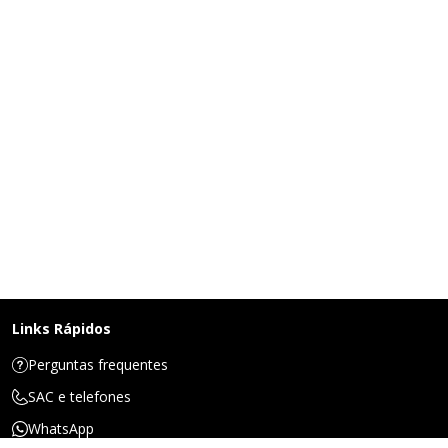
Links Rápidos
Perguntas frequentes
SAC e telefones
WhatsApp