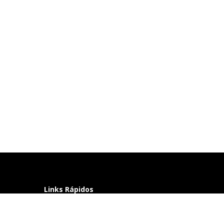
Links Rápidos
Perguntas frequentes