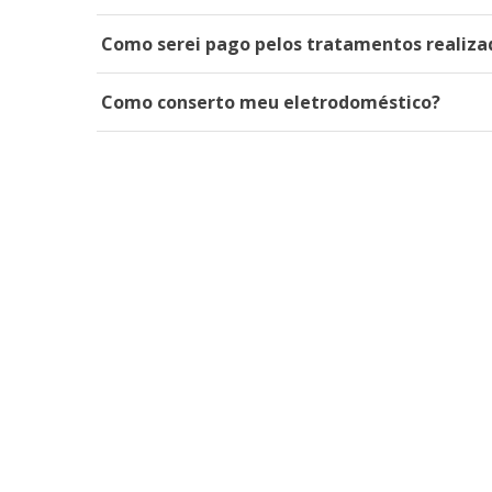
Como serei pago pelos tratamentos realiza
Como conserto meu eletrodoméstico?