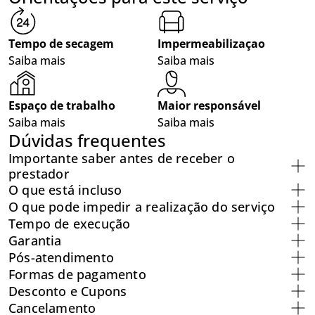
Tempo de secagem
Impermeabilizaçao
Saiba mais
Saiba mais
Espaço de trabalho
Maior responsável
Saiba mais
Saiba mais
Dúvidas frequentes
Importante saber antes de receber o
prestador
O que está incluso
O que pode impedir a realização do serviço
Tempo de execução
Garantia
Pós-atendimento
Formas de pagamento
Desconto e Cupons
Cancelamento