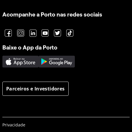
Acompanhe a Porto nas redes sociais
Baixe o App da Porto
Parceiros e Investidores
Privacidade