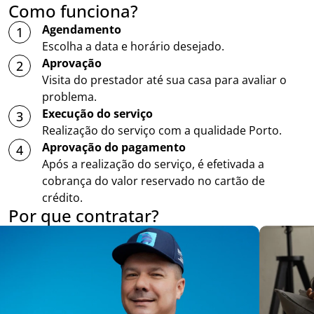
Como funciona?
Agendamento
1
Escolha a data e horário desejado.
Aprovação
2
Visita do prestador até sua casa para avaliar o
problema.
Execução do serviço
3
Realização do serviço com a qualidade Porto.
Aprovação do pagamento
4
Após a realização do serviço, é efetivada a
cobrança do valor reservado no cartão de
crédito.
Por que contratar?