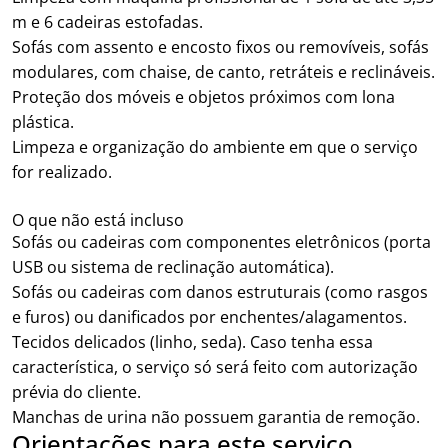
m e 6 cadeiras estofadas.
Sofás com assento e encosto fixos ou removíveis, sofás
modulares, com chaise, de canto, retráteis e reclináveis.
Proteção dos móveis e objetos próximos com lona
plástica.
Limpeza e organização do ambiente em que o serviço
for realizado.
O que não está incluso
Sofás ou cadeiras com componentes eletrônicos (porta
USB ou sistema de reclinação automática).
Sofás ou cadeiras com danos estruturais (como rasgos
e furos) ou danificados por enchentes/alagamentos.
Tecidos delicados (linho, seda). Caso tenha essa
característica, o serviço só será feito com autorização
prévia do cliente.
Manchas de urina não possuem garantia de remoção.
Orientações para este serviço