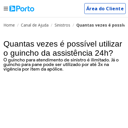
Área do Cliente
Home
Canal de Ajuda
Sinistros
Quantas vezes é possível
Quantas vezes é possível utilizar
o guincho da assistência 24h?
O guincho para atendimento de sinistro é ilimitado. Já o
guincho para pane pode ser utilizado por até 3x na
vigência por item da apólice.