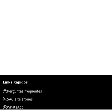
Links Rápidos
Perguntas frequentes
SAC e telefones
WhatsApp