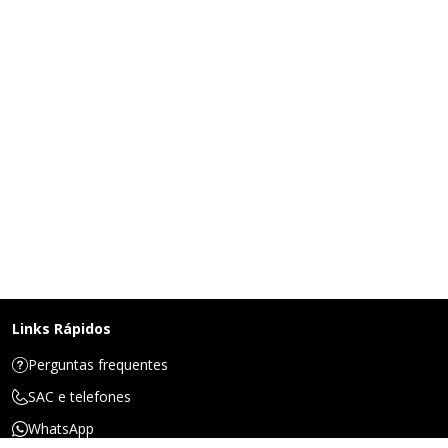
Links Rápidos
Perguntas frequentes
SAC e telefones
WhatsApp