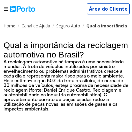
Área do Cliente
Home
Canal de Ajuda
Seguro Auto
Qual a importância d
Qual a importância da reciclagem
automotiva no Brasil?
A reciclagem automotiva há tempos é uma necessidade
mundial. A frota de veículos inutilizados por sinistro,
envelhecimento ou problemas administrativos cresce a
cada dia e representa maior risco para o meio ambiente.
Hoje estima-se que 50% da frota brasileira, de cerca de
30 milhões de veículos, esteja próxima da necessidade de
reciclagem (fonte: Daniel Enrique Castro, Reciclagem e
sustentabilidade na indústria automobilística). O
aproveitamento correto de peças usadas reduz a
utilização de peças novas, as emissões de gases e os
impactos ambientais.