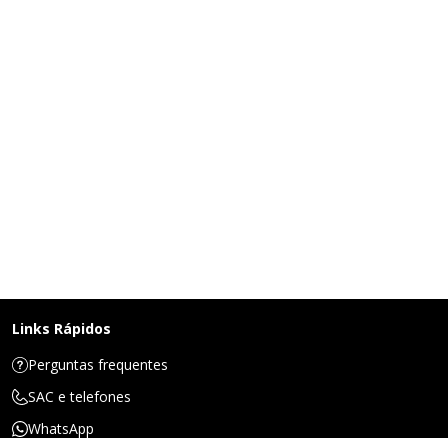
Links Rápidos
Perguntas frequentes
SAC e telefones
WhatsApp