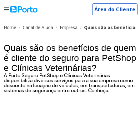
Área do Cliente
Home
Canal de Ajuda
Empresa
Quais são os benefícios 
Quais são os benefícios de quem
é cliente do seguro para PetShop
e Clínicas Veterinárias?
A Porto Seguro PetShop e Clínicas Veterinárias
disponibiliza diversos serviços para a sua empresa como
desconto na locação de veículos, em transportadoras, em
sistemas de segurança entre outros. Conheça.