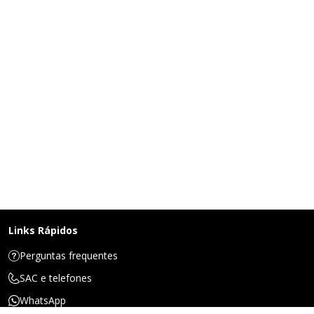
Links Rápidos
Perguntas frequentes
SAC e telefones
WhatsApp