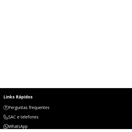
Links Rápidos
Perguntas frequentes
SAC e telefones
WhatsApp