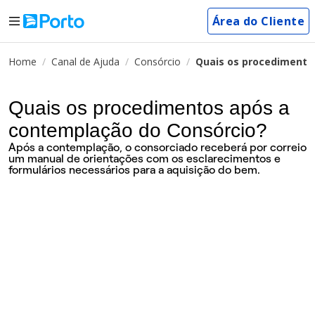
Área do Cliente
Home
Canal de Ajuda
Consórcio
Quais os procedimento
Quais os procedimentos após a
contemplação do Consórcio?
Após a contemplação, o consorciado receberá por correio
um manual de orientações com os esclarecimentos e
formulários necessários para a aquisição do bem.