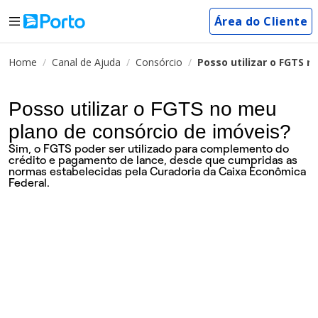
Área do Cliente
Home
Canal de Ajuda
Consórcio
Posso utilizar o FGTS 
Posso utilizar o FGTS no meu
plano de consórcio de imóveis?
Sim, o FGTS poder ser utilizado para complemento do
crédito e pagamento de lance, desde que cumpridas as
normas estabelecidas pela Curadoria da Caixa Econômica
Federal.