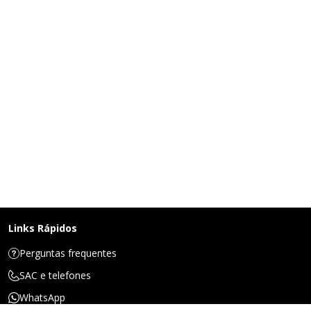
Links Rápidos
Perguntas frequentes
SAC e telefones
WhatsApp