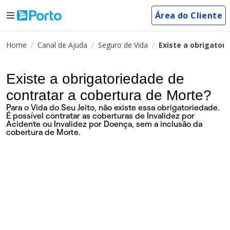
Área do Cliente
Home
Canal de Ajuda
Seguro de Vida
Existe a obrigator
Existe a obrigatoriedade de
contratar a cobertura de Morte?
Para o Vida do Seu Jeito, não existe essa obrigatoriedade.
É possível contratar as coberturas de Invalidez por
Acidente ou Invalidez por Doença, sem a inclusão da
cobertura de Morte.