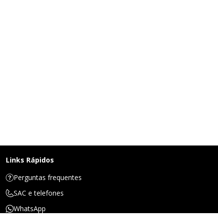
Links Rápidos
Perguntas frequentes
SAC e telefones
WhatsApp