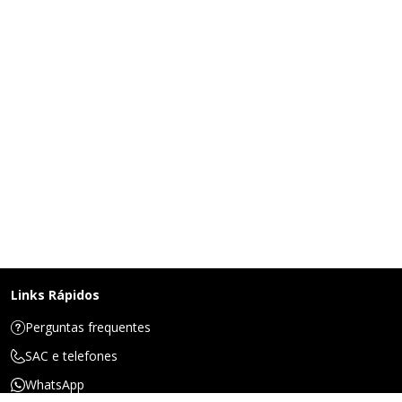
Links Rápidos
Perguntas frequentes
SAC e telefones
WhatsApp