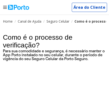
Área do Cliente
Home
Canal de Ajuda
Seguro Celular
Como é o processo 
Como é o processo de
verificação?
Para sua comodidade e segurança, é necessário manter o
App Porto instalado no seu celular, durante o período de
vigência do seu Seguro Celular da Porto Seguro.