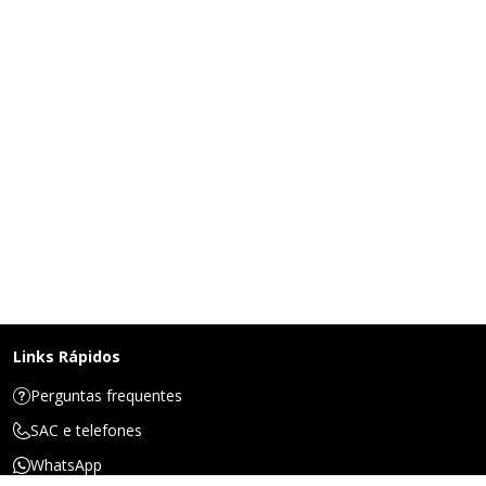
Links Rápidos
Perguntas frequentes
SAC e telefones
WhatsApp