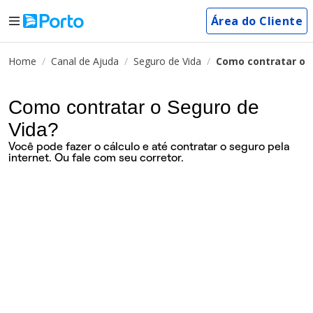
Área do Cliente
Home
Canal de Ajuda
Seguro de Vida
Como contratar o S
Como contratar o Seguro de
Vida?
Você pode fazer o cálculo e até contratar o seguro pela
internet. Ou fale com seu corretor.