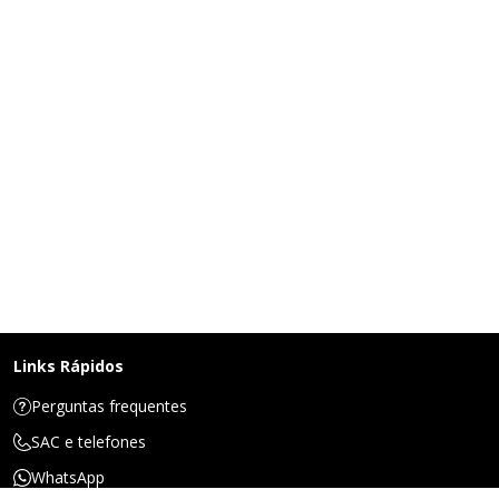
Links Rápidos
Perguntas frequentes
SAC e telefones
WhatsApp