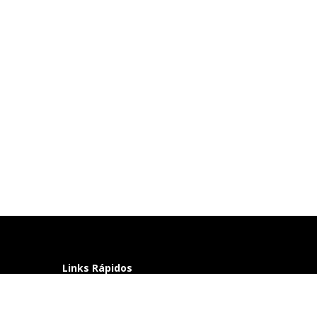
Links Rápidos
Perguntas frequentes