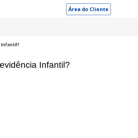
Área do Cliente
Infantil?
vidência Infantil?