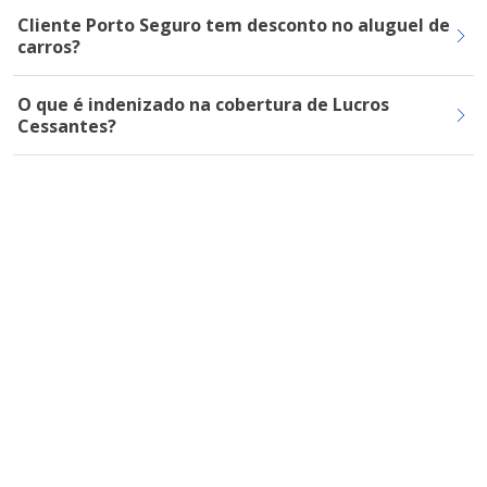
Cliente Porto Seguro tem desconto no aluguel de
carros?
O que é indenizado na cobertura de Lucros
Cessantes?