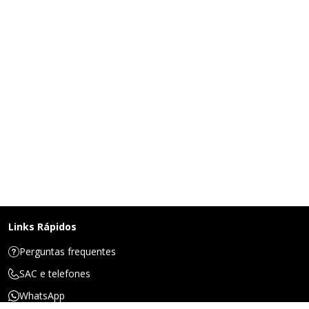
Links Rápidos
Perguntas frequentes
SAC e telefones
WhatsApp