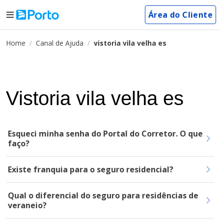
Área do Cliente
Home
Canal de Ajuda
vistoria vila velha es
Vistoria vila velha es
Esqueci minha senha do Portal do Corretor. O que
faço?
Existe franquia para o seguro residencial?
Qual o diferencial do seguro para residências de
veraneio?