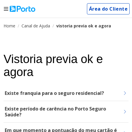
Área do Cliente
Home
Canal de Ajuda
vistoria previa ok e agora
Vistoria previa ok e
agora
Existe franquia para o seguro residencial?
Existe período de carência no Porto Seguro
Saúde?
Em que momento a pontuação do meu cartão é