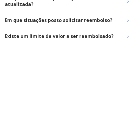
atualizada?
Em que situações posso solicitar reembolso?
Existe um limite de valor a ser reembolsado?