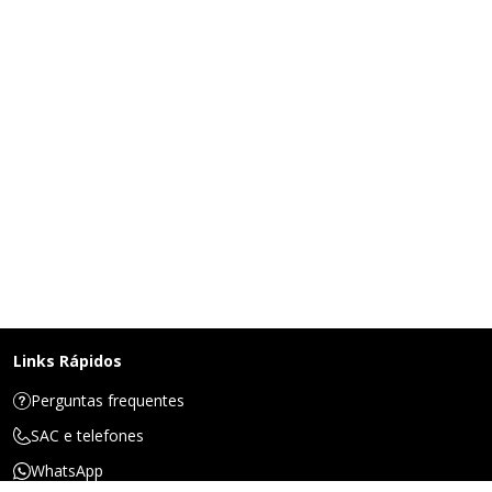
Links Rápidos
Perguntas frequentes
SAC e telefones
WhatsApp