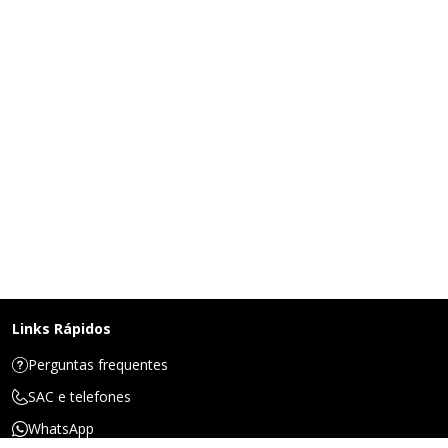
Links Rápidos
Perguntas frequentes
SAC e telefones
WhatsApp