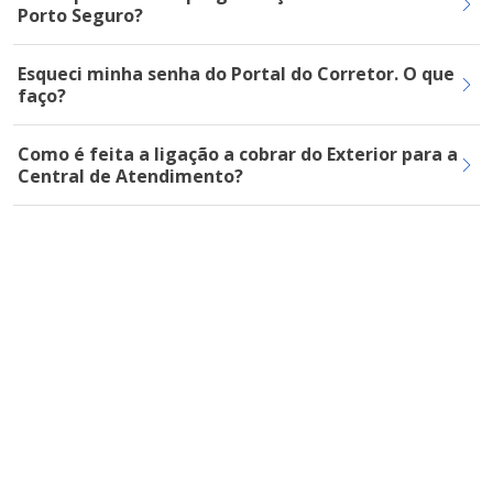
Porto Seguro?
Esqueci minha senha do Portal do Corretor. O que
faço?
Como é feita a ligação a cobrar do Exterior para a
Central de Atendimento?