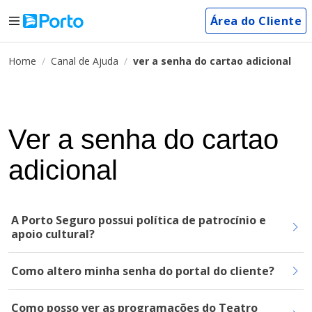
Área do Cliente
Home
Canal de Ajuda
ver a senha do cartao adicional
Ver a senha do cartao
adicional
A Porto Seguro possui política de patrocínio e
apoio cultural?
Como altero minha senha do portal do cliente?
Como posso ver as programações do Teatro