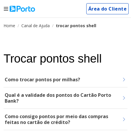
Área do Cliente
Home
Canal de Ajuda
trocar pontos shell
Trocar pontos shell
Como trocar pontos por milhas?
Qual é a validade dos pontos do Cartão Porto
Bank?
Como consigo pontos por meio das compras
feitas no cartão de crédito?