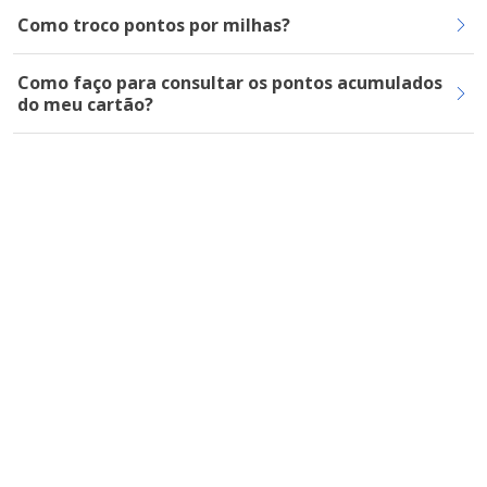
Como troco pontos por milhas?
Como faço para consultar os pontos acumulados
do meu cartão?