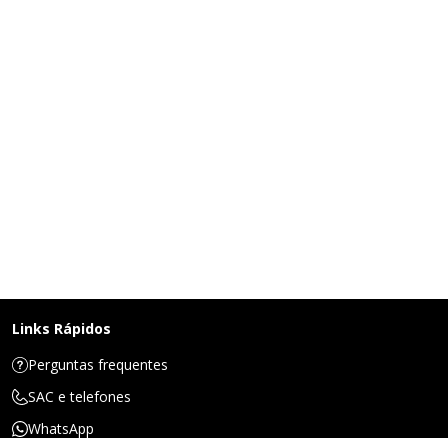
Links Rápidos
Perguntas frequentes
SAC e telefones
WhatsApp