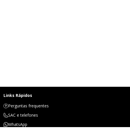
Links Rápidos
Perguntas frequentes
SAC e telefones
WhatsApp