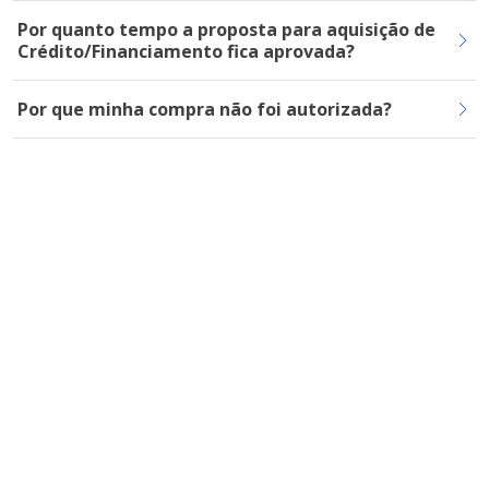
Por quanto tempo a proposta para aquisição de
Crédito/Financiamento fica aprovada?
Por que minha compra não foi autorizada?