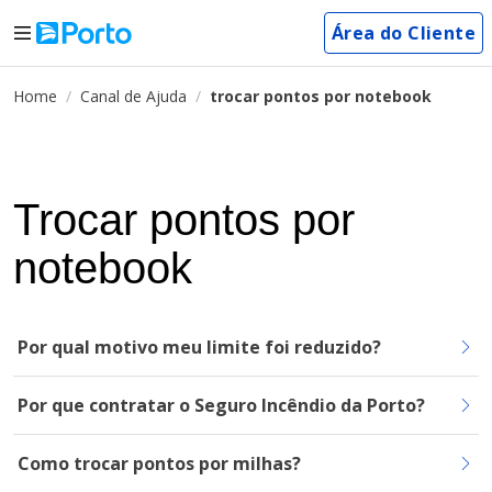
Área do Cliente
Home
Canal de Ajuda
trocar pontos por notebook
Trocar pontos por
notebook
Por qual motivo meu limite foi reduzido?
Por que contratar o Seguro Incêndio da Porto?
Como trocar pontos por milhas?