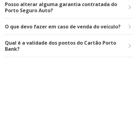
Posso alterar alguma garantia contratada do
Porto Seguro Auto?
O que devo fazer em caso de venda do veículo?
Qual é a validade dos pontos do Cartão Porto
Bank?