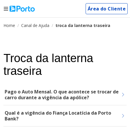
Área do Cliente
Home
Canal de Ajuda
troca da lanterna traseira
Troca da lanterna
traseira
Pago o Auto Mensal. O que acontece se trocar de
carro durante a vigência da apólice?
Qual é a vigência do Fiança Locatícia da Porto
Bank?