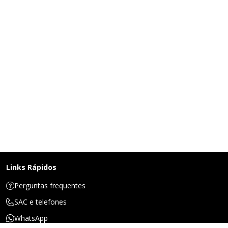
Links Rápidos
Perguntas frequentes
SAC e telefones
WhatsApp