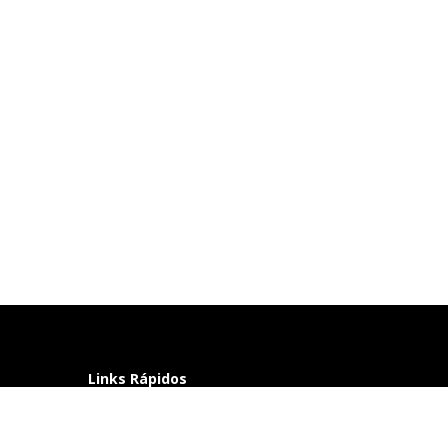
Links Rápidos
Perguntas frequentes