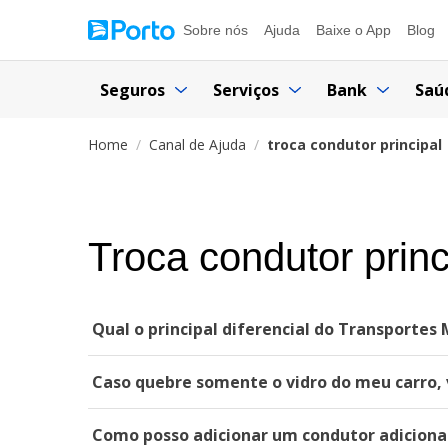
Sobre nós
Ajuda
Baixe o App
Blog
Seguros
Serviços
Bank
Saú
Home
Canal de Ajuda
troca condutor principal
Troca condutor princ
Qual o principal diferencial do Transportes
Caso quebre somente o vidro do meu carro, 
Como posso adicionar um condutor adiciona