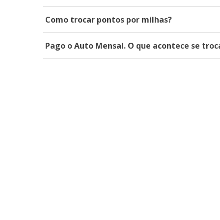
Como trocar pontos por milhas?
Pago o Auto Mensal. O que acontece se troca