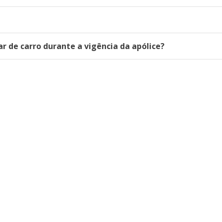
r de carro durante a vigência da apólice?